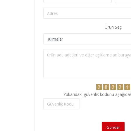
Ürün Seç
Yukarıdaki güvenlik kodunu aşağıdak